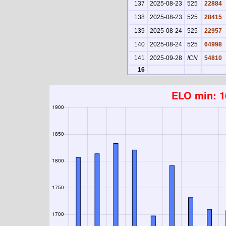
137
2025-08-23
525
22884
138
2025-08-23
525
28415
139
2025-08-24
525
22957
140
2025-08-24
525
64998
141
2025-09-28
ICN
54810
16