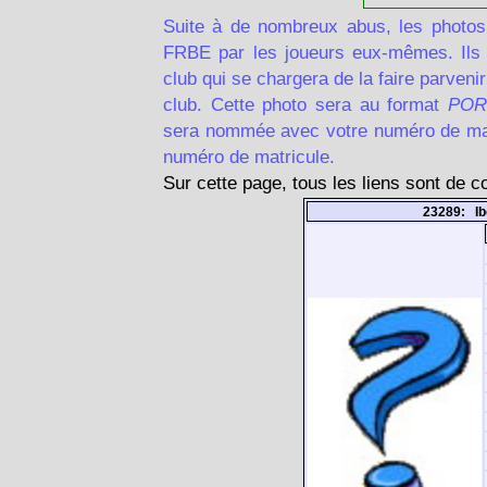
Suite à de nombreux abus, les photos
FRBE par les joueurs eux-mêmes. Ils d
club qui se chargera de la faire parven
club. Cette photo sera au format
POR
sera nommée avec votre numéro de matr
numéro de matricule.
Sur cette page, tous les liens sont de 
23289: I