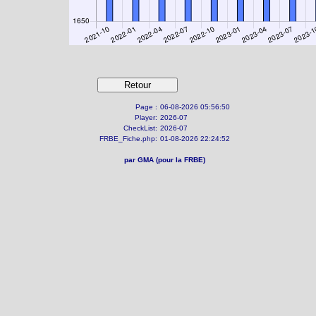
Page :
06-08-2026 05:56:50
Player:
2026-07
CheckList:
2026-07
FRBE_Fiche.php:
01-08-2026 22:24:52
par GMA (pour la FRBE)