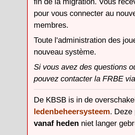
fin de la migration. Vous rece
pour vous connecter au nouv
membres.
Toute l'administration des jou
nouveau système.
Si vous avez des questions o
pouvez contacter la FRBE via
De KBSB is in de overschake
ledenbeheersysteem
. Deze 
vanaf heden
niet langer gebr