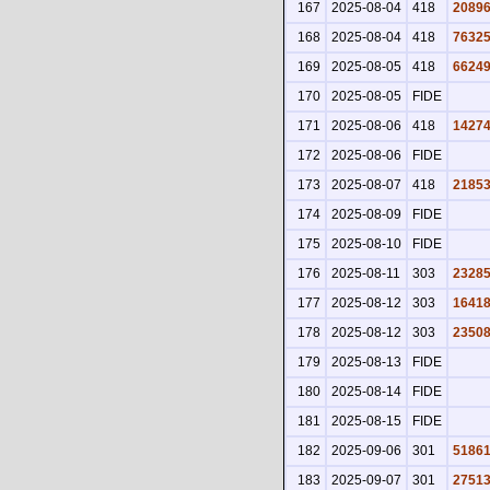
167
2025-08-04
418
2089
168
2025-08-04
418
7632
169
2025-08-05
418
6624
170
2025-08-05
FIDE
171
2025-08-06
418
1427
172
2025-08-06
FIDE
173
2025-08-07
418
2185
174
2025-08-09
FIDE
175
2025-08-10
FIDE
176
2025-08-11
303
2328
177
2025-08-12
303
1641
178
2025-08-12
303
2350
179
2025-08-13
FIDE
180
2025-08-14
FIDE
181
2025-08-15
FIDE
182
2025-09-06
301
5186
183
2025-09-07
301
2751