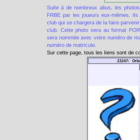
Suite à de nombreux abus, les photos
FRBE par les joueurs eux-mêmes. Ils d
club qui se chargera de la faire parven
club. Cette photo sera au format
POR
sera nommée avec votre numéro de matr
numéro de matricule.
Sur cette page, tous les liens sont de 
23247: Orba