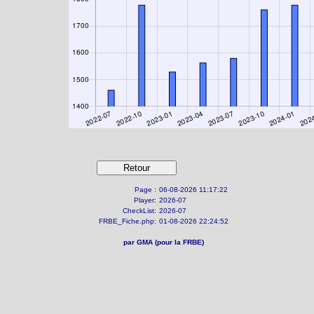
Page :
06-08-2026 11:17:22
Player:
2026-07
CheckList:
2026-07
FRBE_Fiche.php:
01-08-2026 22:24:52
par GMA (pour la FRBE)