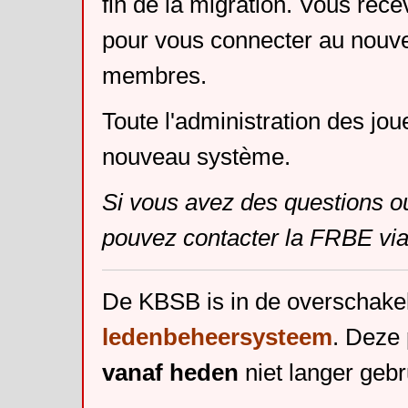
fin de la migration. Vous rece
pour vous connecter au nouv
membres.
Toute l'administration des jou
nouveau système.
Si vous avez des questions o
pouvez contacter la FRBE via
De KBSB is in de overschake
ledenbeheersysteem
. Deze 
vanaf heden
niet langer gebr