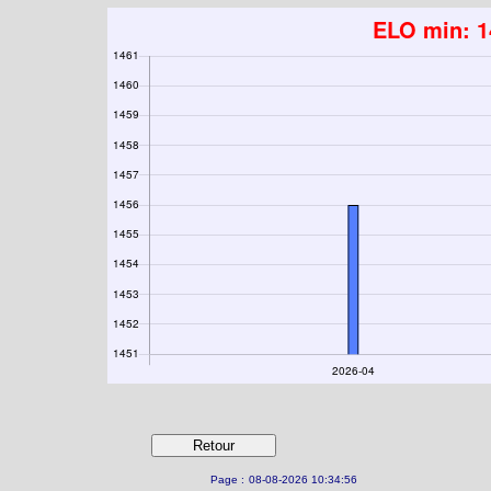
Page :
08-08-2026 10:34:56