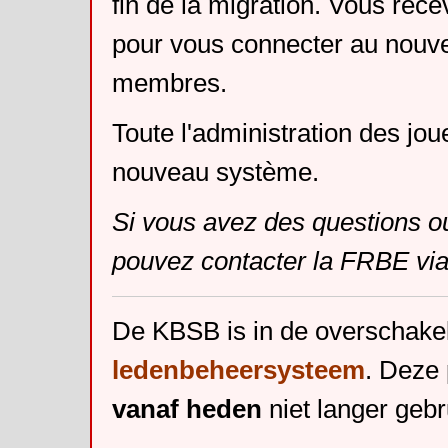
fin de la migration. Vous rece
pour vous connecter au nouv
membres.
Toute l'administration des jou
nouveau système.
Si vous avez des questions o
pouvez contacter la FRBE via
De KBSB is in de overschake
ledenbeheersysteem
. Deze 
vanaf heden
niet langer gebr