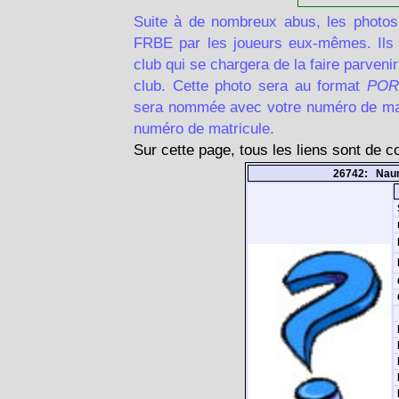
Suite à de nombreux abus, les photos
FRBE par les joueurs eux-mêmes. Ils d
club qui se chargera de la faire parven
club. Cette photo sera au format
POR
sera nommée avec votre numéro de matr
numéro de matricule.
Sur cette page, tous les liens sont de 
26742: Nau