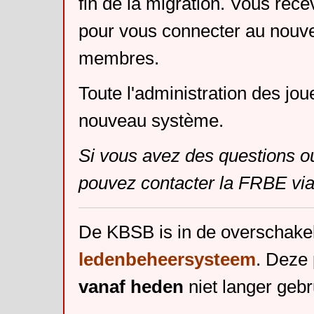
fin de la migration. Vous rece
pour vous connecter au nouv
membres.
Toute l'administration des jou
nouveau système.
Si vous avez des questions o
pouvez contacter la FRBE via
De KBSB is in de overschake
ledenbeheersysteem
. Deze 
vanaf heden
niet langer gebr