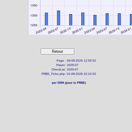
Page :
09-08-2026 12:50:52
Player:
2026-07
CheckList:
2026-07
FRBE_Fiche.php:
01-08-2026 22:24:52
par GMA (pour la FRBE)