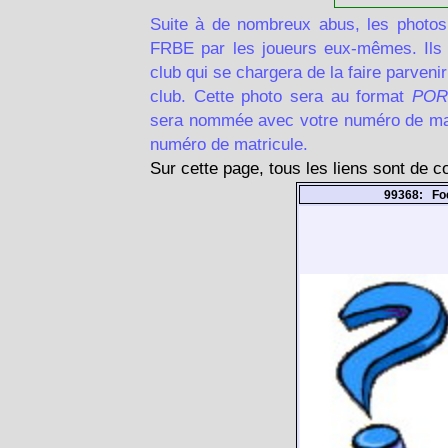
Suite à de nombreux abus, les photos
FRBE par les joueurs eux-mêmes. Ils d
club qui se chargera de la faire parven
club. Cette photo sera au format
POR
sera nommée avec votre numéro de matr
numéro de matricule.
Sur cette page, tous les liens sont de 
99368: Fo