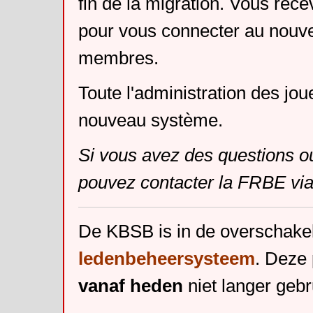
fin de la migration. Vous rece
pour vous connecter au nouv
membres.
Toute l'administration des jou
nouveau système.
Si vous avez des questions o
pouvez contacter la FRBE via
De KBSB is in de overschake
ledenbeheersysteem
. Deze 
vanaf heden
niet langer gebr