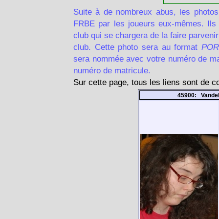
Suite à de nombreux abus, les photos
FRBE par les joueurs eux-mêmes. Ils d
club qui se chargera de la faire parven
club. Cette photo sera au format
POR
sera nommée avec votre numéro de matr
numéro de matricule.
Sur cette page, tous les liens sont de 
45900: Vande