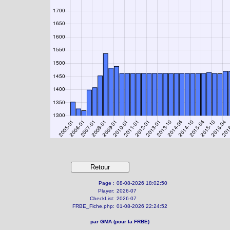
Page :
08-08-2026 18:02:50
Player:
2026-07
CheckList:
2026-07
FRBE_Fiche.php:
01-08-2026 22:24:52
par GMA (pour la FRBE)