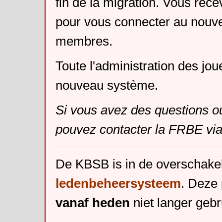
fin de la migration. Vous rece
pour vous connecter au nouv
membres.
Toute l'administration des jou
nouveau système.
Si vous avez des questions o
pouvez contacter la FRBE via
De KBSB is in de overschake
ledenbeheersysteem
. Deze 
vanaf heden
niet langer gebr