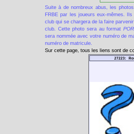
Suite à de nombreux abus, les photos
FRBE par les joueurs eux-mêmes. Ils d
club qui se chargera de la faire parven
club. Cette photo sera au format
POR
sera nommée avec votre numéro de matr
numéro de matricule.
Sur cette page, tous les liens sont de 
27223: Ros