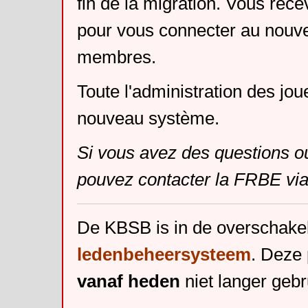
fin de la migration. Vous rece
pour vous connecter au nouv
membres.
Toute l'administration des jou
nouveau système.
Si vous avez des questions o
pouvez contacter la FRBE via
De KBSB is in de overschake
ledenbeheersysteem
. Deze 
vanaf heden
niet langer gebr