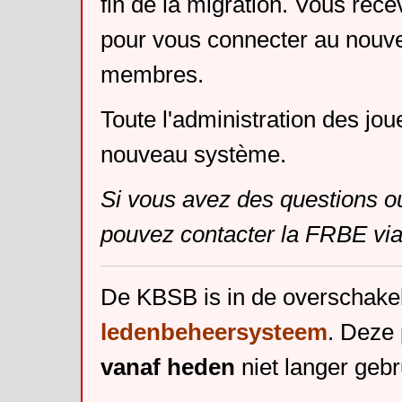
fin de la migration. Vous rece
pour vous connecter au nouv
membres.
Toute l'administration des jou
nouveau système.
Si vous avez des questions o
pouvez contacter la FRBE via
De KBSB is in de overschake
ledenbeheersysteem
. Deze 
vanaf heden
niet langer gebr