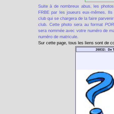
Suite à de nombreux abus, les photos
FRBE par les joueurs eux-mêmes. Ils d
club qui se chargera de la faire parven
club. Cette photo sera au format
POR
sera nommée avec votre numéro de matr
numéro de matricule.
Sur cette page, tous les liens sont de 
26832: De 