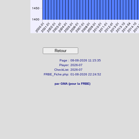
Page :
08-08-2026 11:15:35
Player:
2026-07
CheckList:
2026-07
FRBE_Fiche.php:
01-08-2026 22:24:52
par GMA (pour la FRBE)