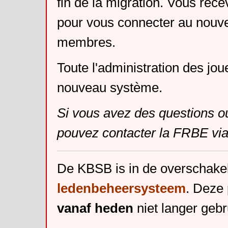
fin de la migration. Vous rece
pour vous connecter au nouv
membres.
Toute l'administration des jou
nouveau système.
Si vous avez des questions o
pouvez contacter la FRBE via
De KBSB is in de overschake
ledenbeheersysteem
. Deze 
vanaf heden
niet langer gebr