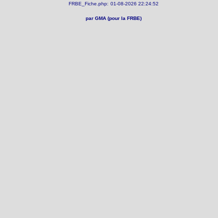
FRBE_Fiche.php:
01-08-2026 22:24:52
par GMA (pour la FRBE)