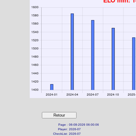
Page :
06-08-2026 06:00:06
Player:
2026-07
CheckList:
2026-07