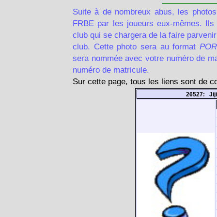
Suite à de nombreux abus, les photos
FRBE par les joueurs eux-mêmes. Ils d
club qui se chargera de la faire parven
club. Cette photo sera au format
POR
sera nommée avec votre numéro de matr
numéro de matricule.
Sur cette page, tous les liens sont de 
26527: Ji