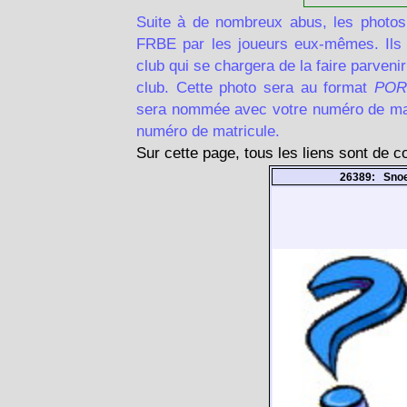
Suite à de nombreux abus, les photos
FRBE par les joueurs eux-mêmes. Ils d
club qui se chargera de la faire parven
club. Cette photo sera au format
POR
sera nommée avec votre numéro de matr
numéro de matricule.
Sur cette page, tous les liens sont de 
26389: Sno