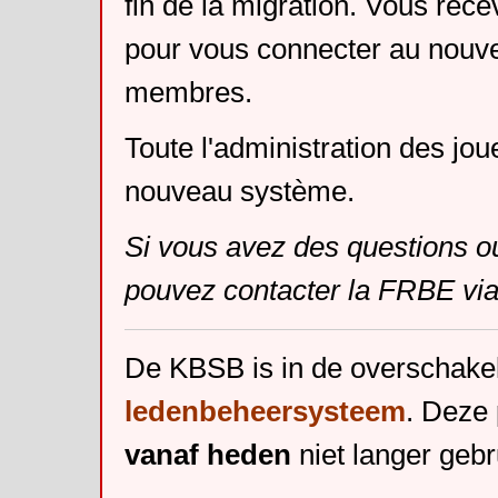
fin de la migration. Vous rece
pour vous connecter au nouv
membres.
Toute l'administration des jou
nouveau système.
Si vous avez des questions o
pouvez contacter la FRBE via
De KBSB is in de overschake
ledenbeheersysteem
. Deze 
vanaf heden
niet langer gebr