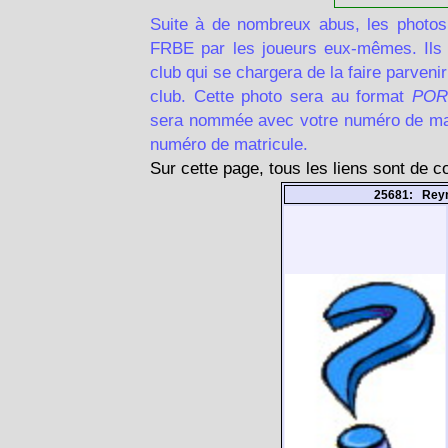
Suite à de nombreux abus, les photos
FRBE par les joueurs eux-mêmes. Ils d
club qui se chargera de la faire parven
club. Cette photo sera au format
POR
sera nommée avec votre numéro de matr
numéro de matricule.
Sur cette page, tous les liens sont de 
25681: Reyn