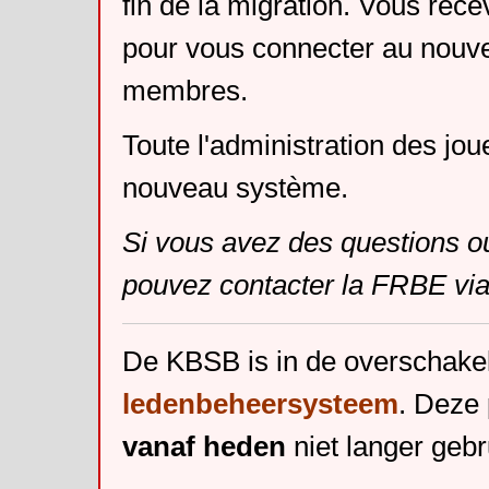
fin de la migration. Vous rece
pour vous connecter au nouv
membres.
Toute l'administration des jou
nouveau système.
Si vous avez des questions o
pouvez contacter la FRBE via
De KBSB is in de overschake
ledenbeheersysteem
. Deze 
vanaf heden
niet langer gebr