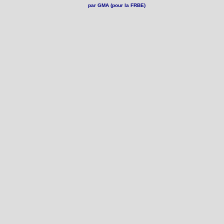
par GMA (pour la FRBE)