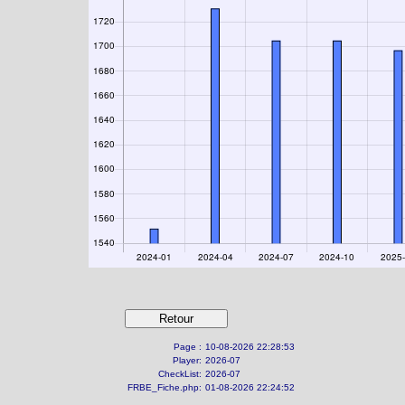
Page :
10-08-2026 22:28:53
Player:
2026-07
CheckList:
2026-07
FRBE_Fiche.php:
01-08-2026 22:24:52