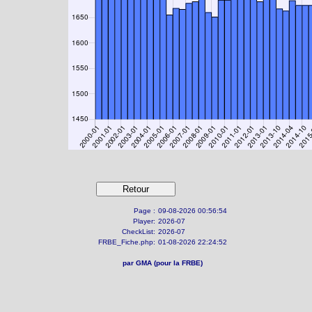
Page :
09-08-2026 00:56:54
Player:
2026-07
CheckList:
2026-07
FRBE_Fiche.php:
01-08-2026 22:24:52
par GMA (pour la FRBE)