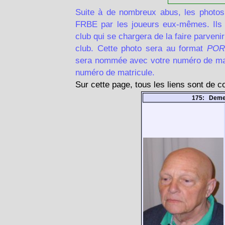
Suite à de nombreux abus, les photos
FRBE par les joueurs eux-mêmes. Ils d
club qui se chargera de la faire parven
club. Cette photo sera au format
POR
sera nommée avec votre numéro de matr
numéro de matricule.
Sur cette page, tous les liens sont de 
175: Deme