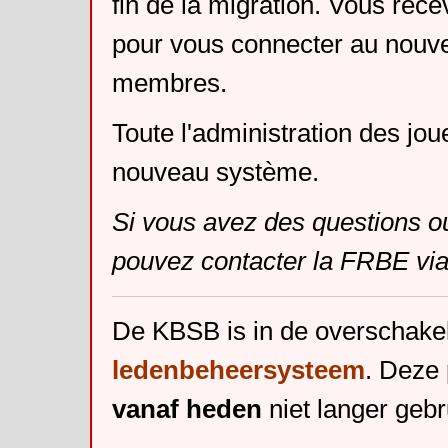
fin de la migration. Vous rece
pour vous connecter au nouv
membres.
Toute l'administration des jou
nouveau système.
Si vous avez des questions o
pouvez contacter la FRBE via
De KBSB is in de overschake
ledenbeheersysteem
. Deze 
vanaf heden
niet langer gebr